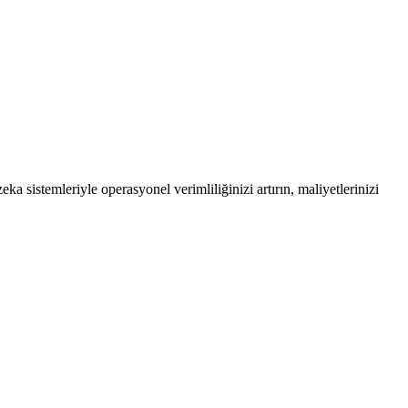
eka sistemleriyle operasyonel verimliliğinizi artırın, maliyetlerinizi