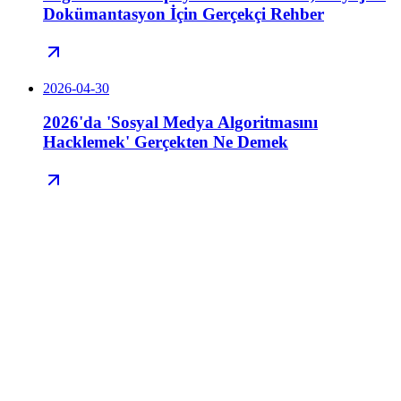
Dokümantasyon İçin Gerçekçi Rehber
2026-04-30
2026'da 'Sosyal Medya Algoritmasını
Hacklemek' Gerçekten Ne Demek