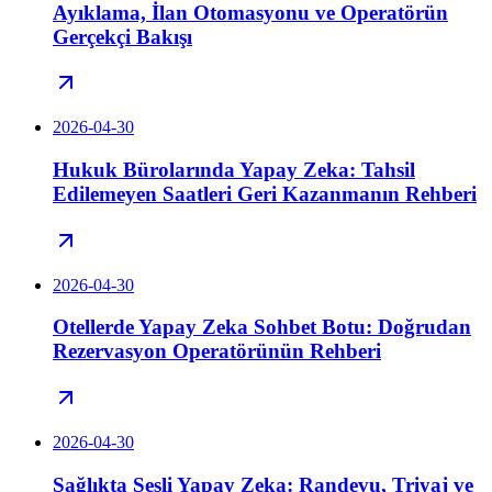
Ayıklama, İlan Otomasyonu ve Operatörün
Gerçekçi Bakışı
2026-04-30
Hukuk Bürolarında Yapay Zeka: Tahsil
Edilemeyen Saatleri Geri Kazanmanın Rehberi
2026-04-30
Otellerde Yapay Zeka Sohbet Botu: Doğrudan
Rezervasyon Operatörünün Rehberi
2026-04-30
Sağlıkta Sesli Yapay Zeka: Randevu, Triyaj ve